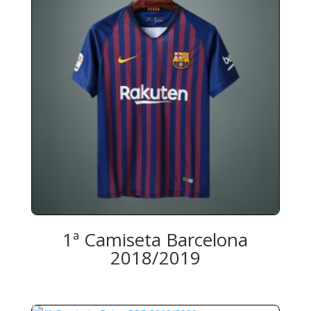
1ª Camiseta Barcelona
2018/2019