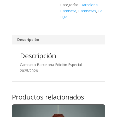
Categorías:
Barcelona
,
Camiseta
,
Camisetas
,
La
Liga
Descripción
Descripción
Camiseta Barcelona Edición Especial
2025/2026
Productos relacionados