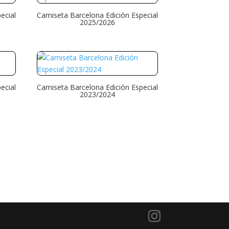
ecial
Camiseta Barcelona Edición Especial
2025/2026
ecial
Camiseta Barcelona Edición Especial
2023/2024