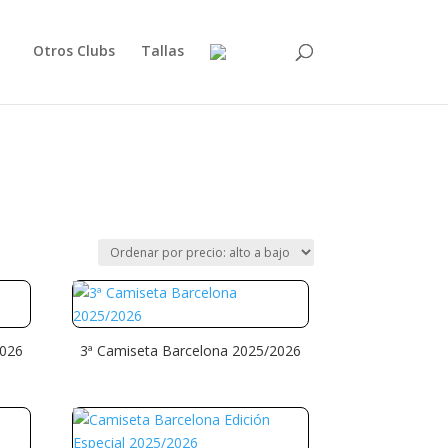
Otros Clubs
Tallas
2026
3ª Camiseta Barcelona 2025/2026