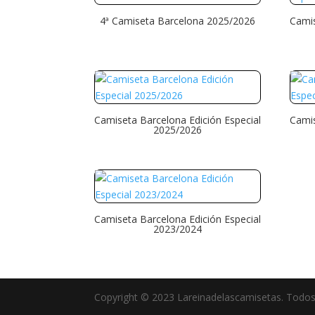
4ª Camiseta Barcelona 2025/2026
Camis
Camiseta Barcelona Edición Especial
Camis
2025/2026
Camiseta Barcelona Edición Especial
2023/2024
Copyright © 2023 Lareinadelascamisetas. Todos