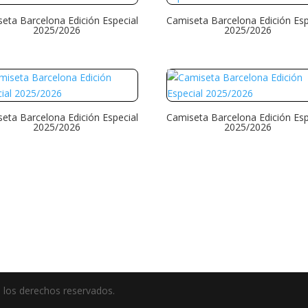
eta Barcelona Edición Especial
Camiseta Barcelona Edición Esp
2025/2026
2025/2026
eta Barcelona Edición Especial
Camiseta Barcelona Edición Esp
2025/2026
2025/2026
 los derechos reservados.