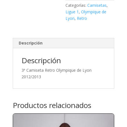
Categorías:
Camisetas
,
Ligue 1
,
Olympique de
Lyon
,
Retro
Descripción
Descripción
3ª Camiseta Retro Olympique de Lyon
2012/2013
Productos relacionados