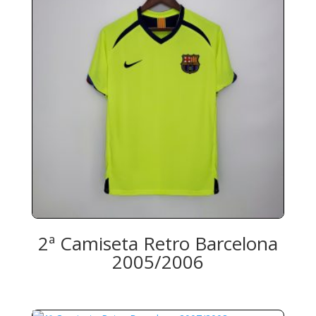
2ª Camiseta Retro Barcelona
2005/2006