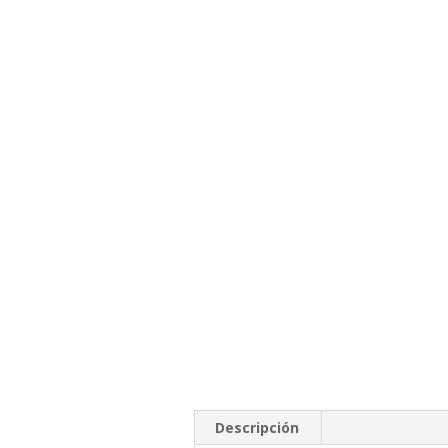
Descripción