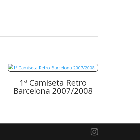
1ª Camiseta Retro
Barcelona 2007/2008