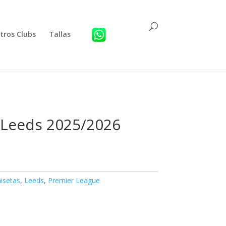
tros Clubs
Tallas
 Leeds 2025/2026
isetas
,
Leeds
,
Premier League