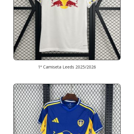
1ª Camiseta Leeds 2025/2026