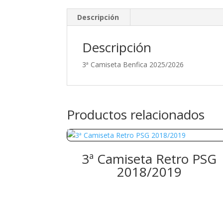
Descripción
Descripción
3ª Camiseta Benfica 2025/2026
Productos relacionados
3ª Camiseta Retro PSG
2018/2019