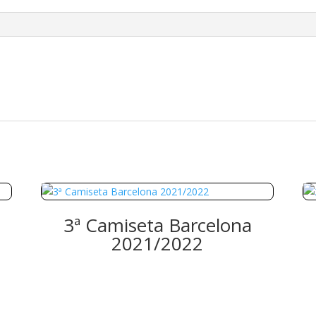
3ª Camiseta Barcelona
2021/2022