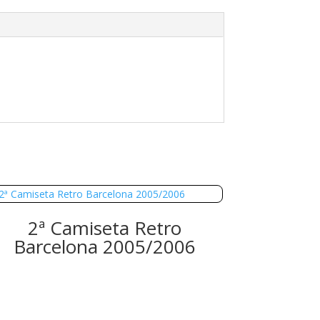
2ª Camiseta Retro
Barcelona 2005/2006