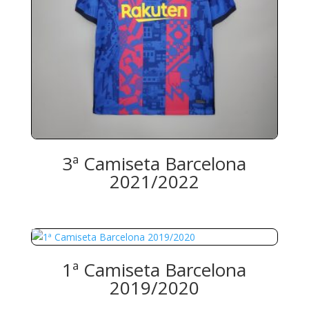
3ª Camiseta Barcelona
2021/2022
1ª Camiseta Barcelona
2019/2020