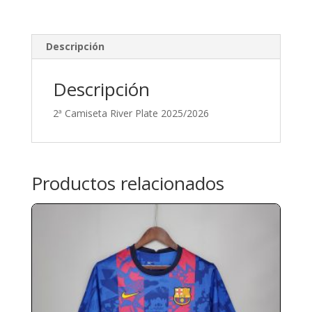
Descripción
Descripción
2ª Camiseta River Plate 2025/2026
Productos relacionados