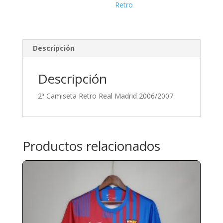
Retro
Descripción
Descripción
2ª Camiseta Retro Real Madrid 2006/2007
Productos relacionados