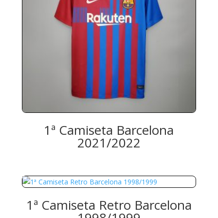
1ª Camiseta Barcelona
2021/2022
1ª Camiseta Retro Barcelona
1998/1999