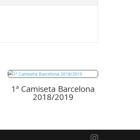
1ª Camiseta Barcelona
2018/2019