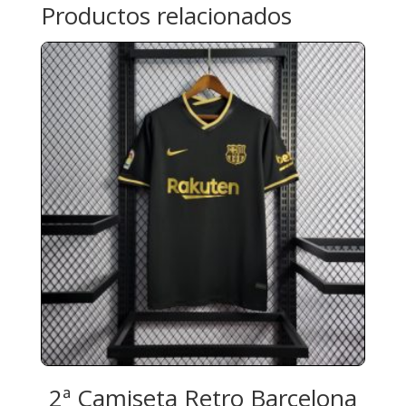
Productos relacionados
2ª Camiseta Retro Barcelona