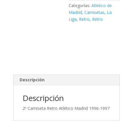
Categorías:
Atletico de
Madrid
,
Camisetas
,
La
Liga
,
Retro
,
Retro
Descripción
Descripción
2ª Camiseta Retro Atlético Madrid 1996-1997