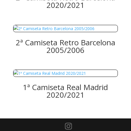
2020/2021
2ª Camiseta Retro Barcelona
2005/2006
1ª Camiseta Real Madrid
2020/2021