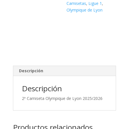
Camisetas
,
Ligue 1
,
Olympique de Lyon
Descripción
Descripción
2ª Camiseta Olympique de Lyon 2025/2026
Productos relacionados