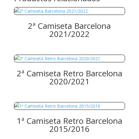
2ª Camiseta Barcelona
2021/2022
2ª Camiseta Retro Barcelona
2020/2021
1ª Camiseta Retro Barcelona
2015/2016