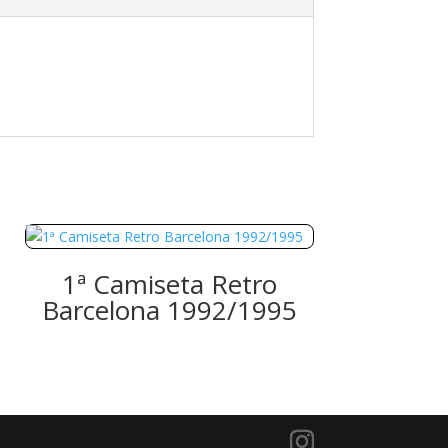
1ª Camiseta Retro
Barcelona 1992/1995