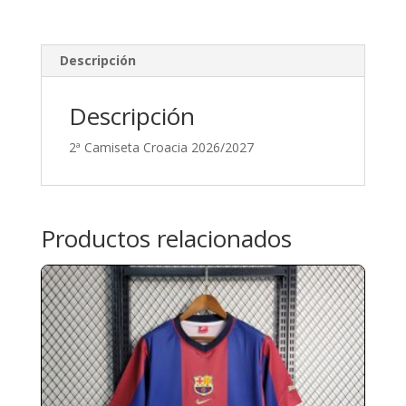
Descripción
Descripción
2ª Camiseta Croacia 2026/2027
Productos relacionados