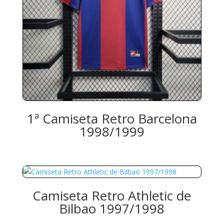
1ª Camiseta Retro Barcelona
1998/1999
Camiseta Retro Athletic de
Bilbao 1997/1998