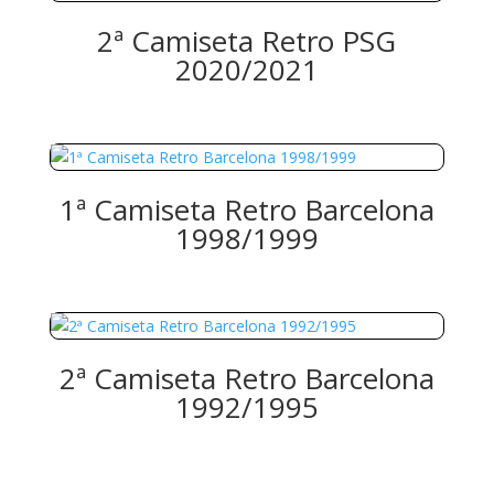
2ª Camiseta Retro PSG
2020/2021
1ª Camiseta Retro Barcelona
1998/1999
2ª Camiseta Retro Barcelona
1992/1995