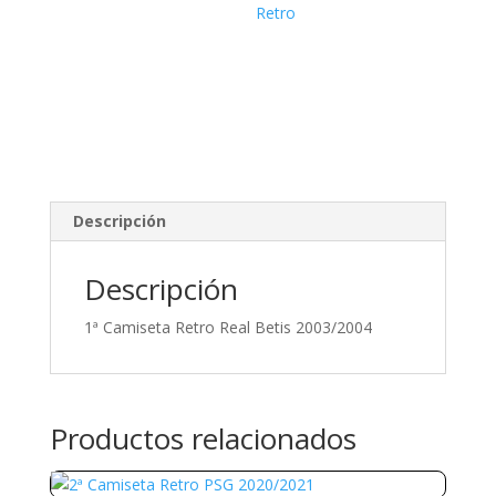
Retro
Descripción
Descripción
1ª Camiseta Retro Real Betis 2003/2004
Productos relacionados