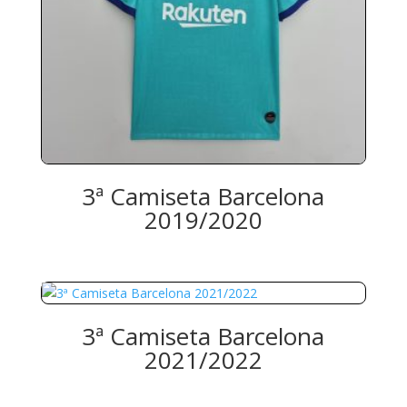
3ª Camiseta Barcelona
2019/2020
3ª Camiseta Barcelona
2021/2022