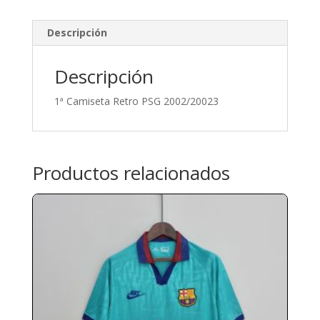
Descripción
Descripción
1ª Camiseta Retro PSG 2002/20023
Productos relacionados