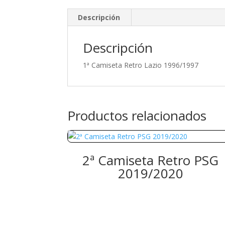
Descripción
Descripción
1ª Camiseta Retro Lazio 1996/1997
Productos relacionados
2ª Camiseta Retro PSG
2019/2020