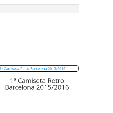
1ª Camiseta Retro
Barcelona 2015/2016