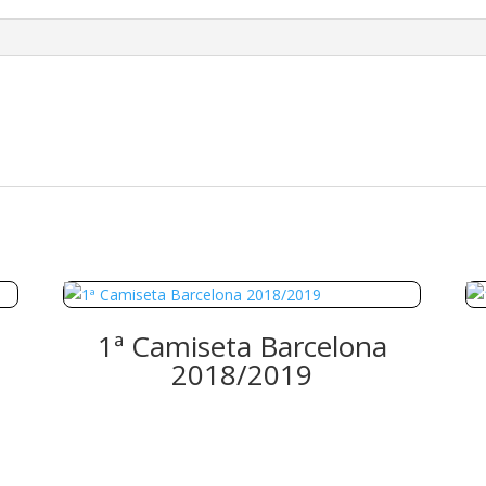
1ª Camiseta Barcelona
2018/2019