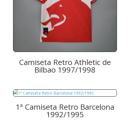
Camiseta Retro Athletic de
Bilbao 1997/1998
1ª Camiseta Retro Barcelona
1992/1995