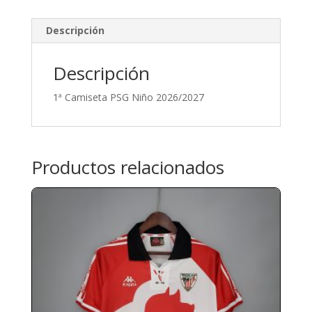
Descripción
Descripción
1ª Camiseta PSG Niño 2026/2027
Productos relacionados