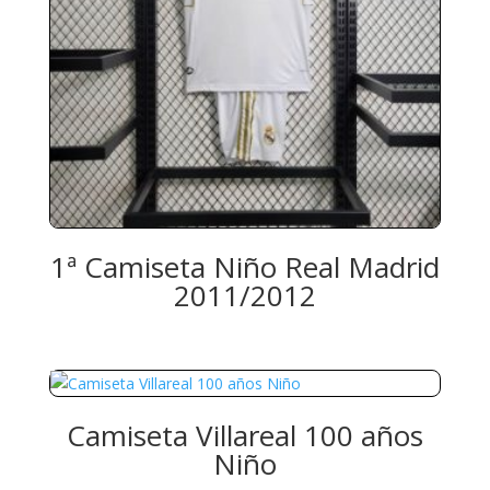
1ª Camiseta Niño Real Madrid
2011/2012
Camiseta Villareal 100 años
Niño