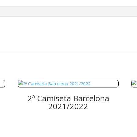
2ª Camiseta Barcelona
2021/2022