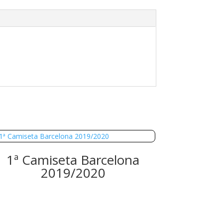
1ª Camiseta Barcelona
2019/2020