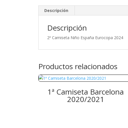
Descripción
Descripción
2ª Camiseta Niño España Eurocopa 2024
Productos relacionados
1ª Camiseta Barcelona
2020/2021