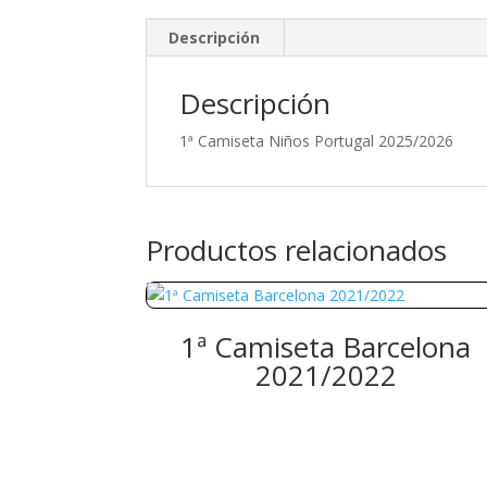
Descripción
Descripción
1ª Camiseta Niños Portugal 2025/2026
Productos relacionados
1ª Camiseta Barcelona
2021/2022