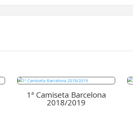
1ª Camiseta Barcelona
2018/2019