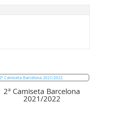
2ª Camiseta Barcelona
2021/2022