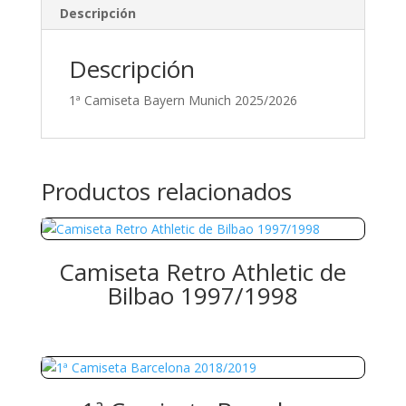
Descripción
Descripción
1ª Camiseta Bayern Munich 2025/2026
Productos relacionados
Camiseta Retro Athletic de
Bilbao 1997/1998