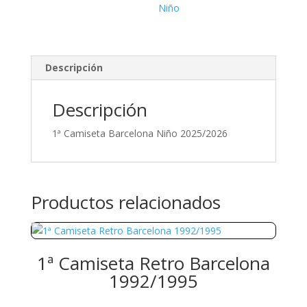
Niño
Descripción
Descripción
1ª Camiseta Barcelona Niño 2025/2026
Productos relacionados
1ª Camiseta Retro Barcelona
1992/1995