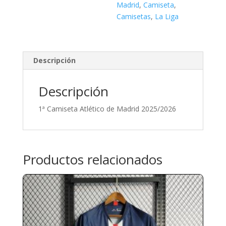
Madrid
,
Camiseta
,
Camisetas
,
La Liga
Descripción
Descripción
1ª Camiseta Atlético de Madrid 2025/2026
Productos relacionados