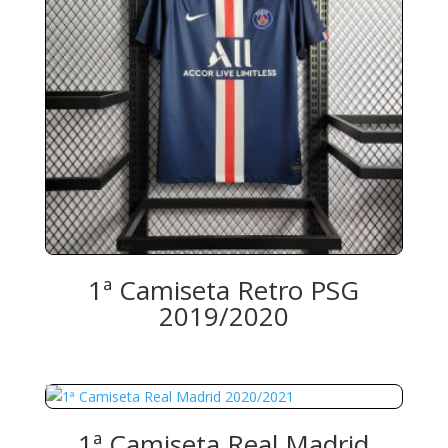
1ª Camiseta Retro PSG
2019/2020
1ª Camiseta Real Madrid