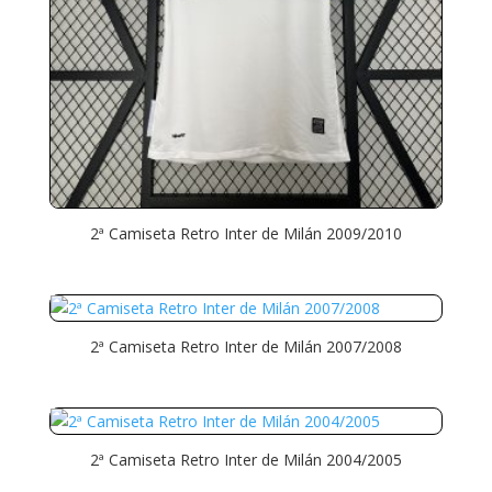
2ª Camiseta Retro Inter de Milán 2009/2010
2ª Camiseta Retro Inter de Milán 2007/2008
2ª Camiseta Retro Inter de Milán 2004/2005