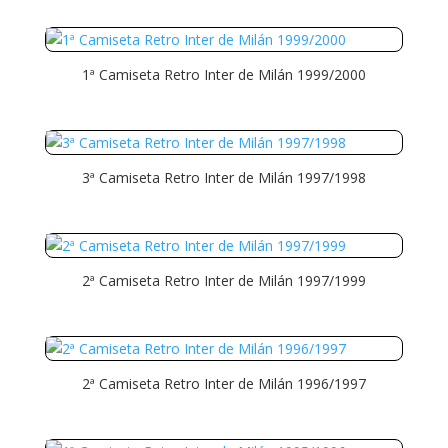
1ª Camiseta Retro Inter de Milán 1999/2000
3ª Camiseta Retro Inter de Milán 1997/1998
2ª Camiseta Retro Inter de Milán 1997/1999
2ª Camiseta Retro Inter de Milán 1996/1997