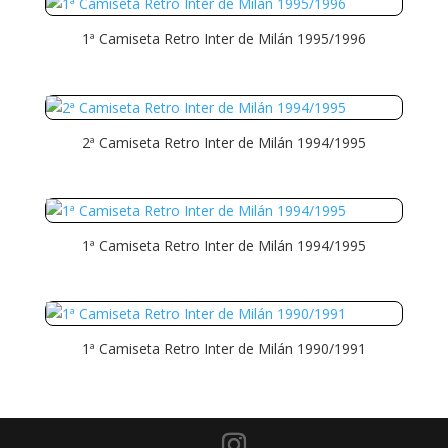
1ª Camiseta Retro Inter de Milán 1995/1996
2ª Camiseta Retro Inter de Milán 1994/1995
1ª Camiseta Retro Inter de Milán 1994/1995
1ª Camiseta Retro Inter de Milán 1990/1991