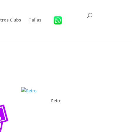
tros Clubs
Tallas
Retro