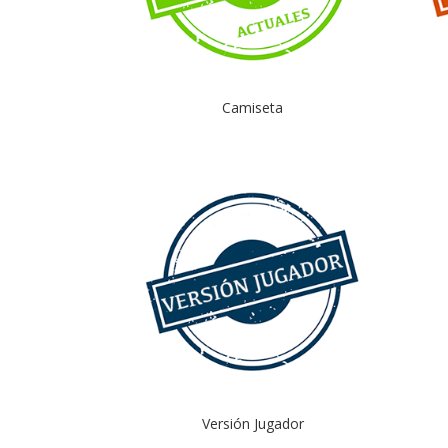
Camiseta
Versión Jugador