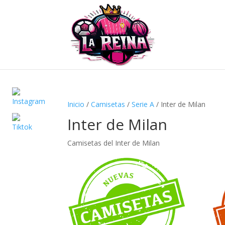
Inicio
/
Camisetas
/
Serie A
/ Inter de Milan
Inter de Milan
Camisetas del Inter de Milan