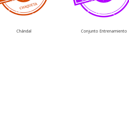
Chándal
Conjunto Entrenamiento