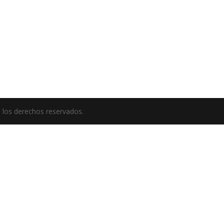
 los derechos reservados.