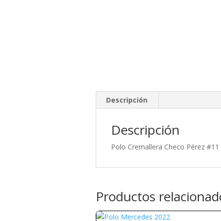
Descripción
Descripción
Polo Cremallera Checo Pérez #11
Productos relacionad