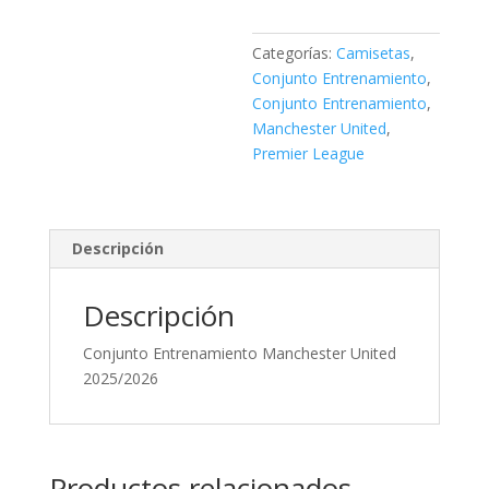
Categorías:
Camisetas
,
Conjunto Entrenamiento
,
Conjunto Entrenamiento
,
Manchester United
,
Premier League
Descripción
Descripción
Conjunto Entrenamiento Manchester United
2025/2026
Productos relacionados