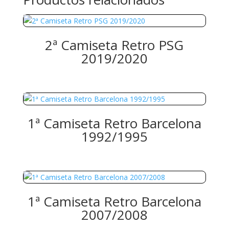
2ª Camiseta Retro PSG
2019/2020
1ª Camiseta Retro Barcelona
1992/1995
1ª Camiseta Retro Barcelona
2007/2008