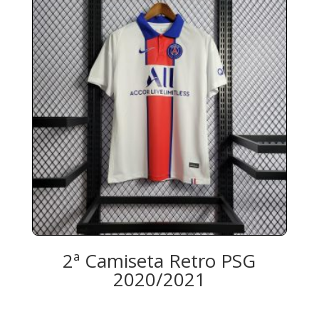
2ª Camiseta Retro PSG
2020/2021