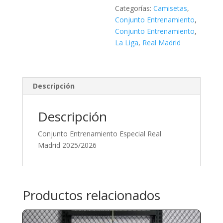
Categorías:
Camisetas
,
Conjunto Entrenamiento
,
Conjunto Entrenamiento
,
La Liga
,
Real Madrid
Descripción
Descripción
Conjunto Entrenamiento Especial Real
Madrid 2025/2026
Productos relacionados