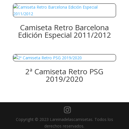
Camiseta Retro Barcelona
Edición Especial 2011/2012
2ª Camiseta Retro PSG
2019/2020
Copyright © 2023 Lareinadelascamisetas. Todos los
derechos reservados.