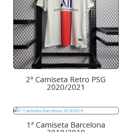
2ª Camiseta Retro PSG
2020/2021
1ª Camiseta Barcelona