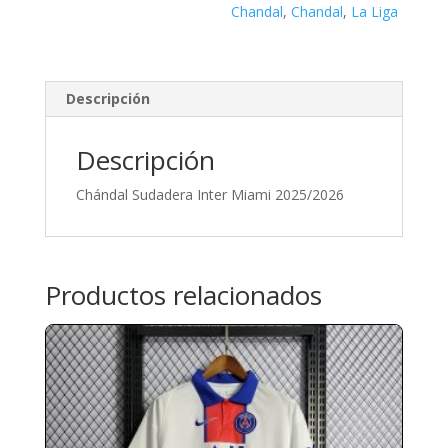
Chandal
,
Chandal
,
La Liga
Descripción
Descripción
Chándal Sudadera Inter Miami 2025/2026
Productos relacionados