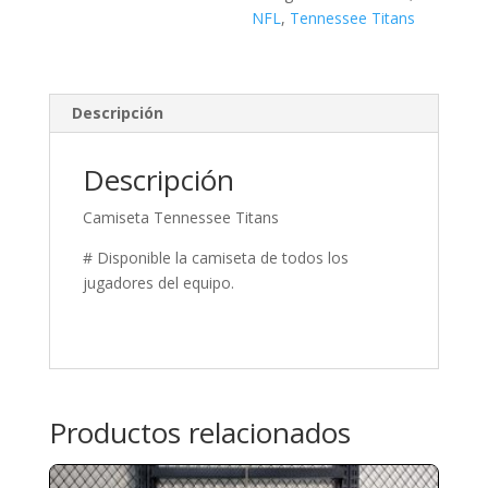
NFL
,
Tennessee Titans
Descripción
Descripción
Camiseta Tennessee Titans
# Disponible la camiseta de todos los
jugadores del equipo.
Productos relacionados