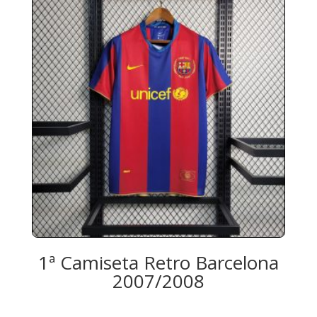
1ª Camiseta Retro Barcelona
2007/2008