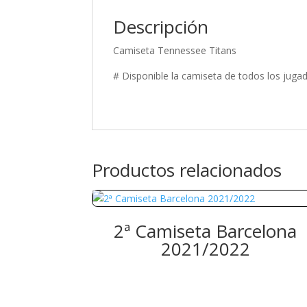
Descripción
Camiseta Tennessee Titans
# Disponible la camiseta de todos los jugad
Productos relacionados
2ª Camiseta Barcelona
2021/2022