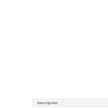
Descripción