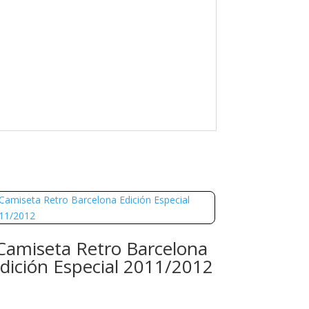
Camiseta Retro Barcelona
dición Especial 2011/2012