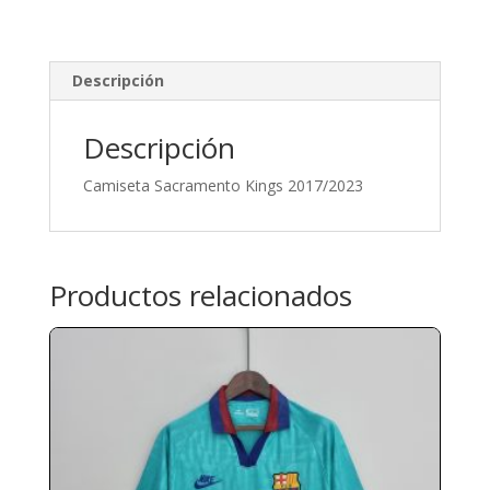
Descripción
Descripción
Camiseta Sacramento Kings 2017/2023
Productos relacionados