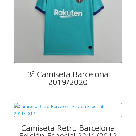
3ª Camiseta Barcelona
2019/2020
Camiseta Retro Barcelona
Edición Especial 2011/2012