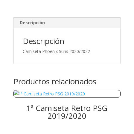
Descripción
Descripción
Camiseta Phoenix Suns 2020/2022
Productos relacionados
1ª Camiseta Retro PSG
2019/2020