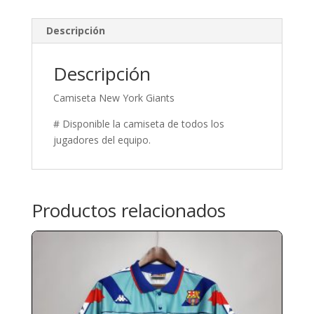
Descripción
Descripción
Camiseta New York Giants
# Disponible la camiseta de todos los
jugadores del equipo.
Productos relacionados