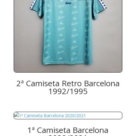
2ª Camiseta Retro Barcelona
1992/1995
1ª Camiseta Barcelona