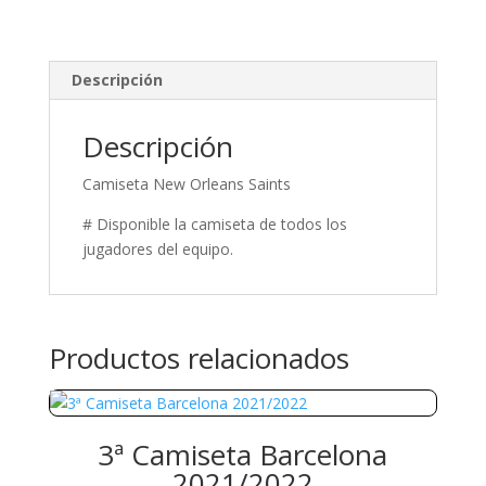
Descripción
Descripción
Camiseta New Orleans Saints
# Disponible la camiseta de todos los
jugadores del equipo.
Productos relacionados
3ª Camiseta Barcelona
2021/2022