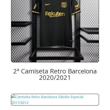
2ª Camiseta Retro Barcelona
2020/2021