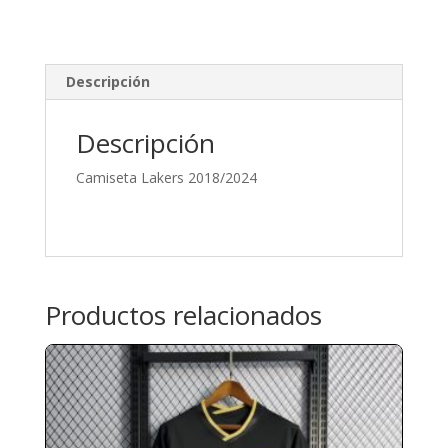
Descripción
Descripción
Camiseta Lakers 2018/2024
Productos relacionados