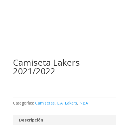
Camiseta Lakers
2021/2022
Categorías:
Camisetas
,
L.A. Lakers
,
NBA
Descripción