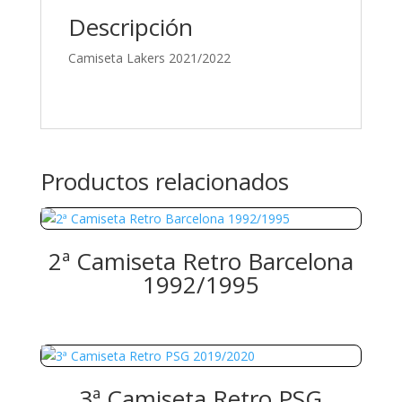
Descripción
Camiseta Lakers 2021/2022
Productos relacionados
2ª Camiseta Retro Barcelona
1992/1995
3ª Camiseta Retro PSG