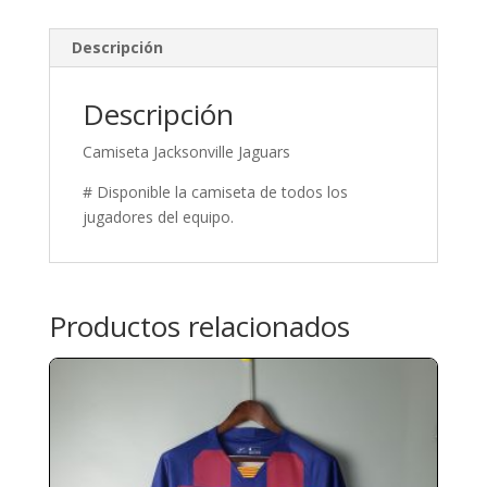
Descripción
Descripción
Camiseta Jacksonville Jaguars
# Disponible la camiseta de todos los
jugadores del equipo.
Productos relacionados