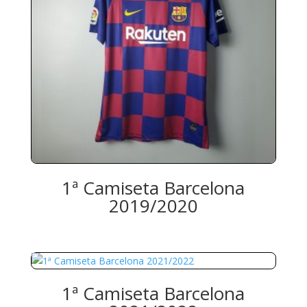
1ª Camiseta Barcelona
2019/2020
1ª Camiseta Barcelona