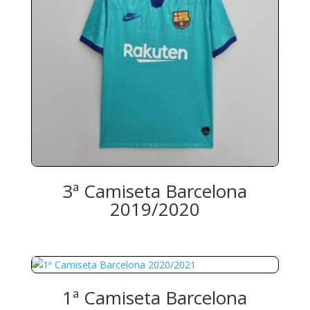
3ª Camiseta Barcelona
2019/2020
1ª Camiseta Barcelona