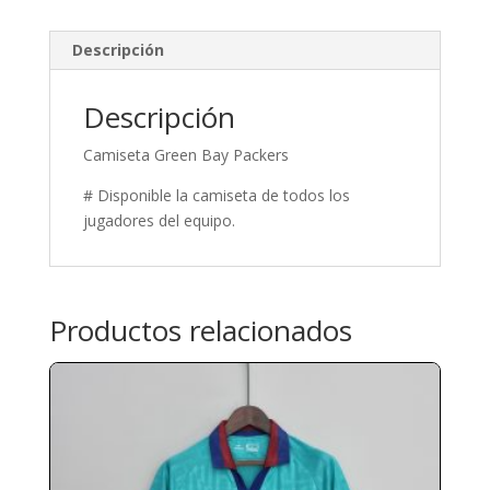
Descripción
Descripción
Camiseta Green Bay Packers
# Disponible la camiseta de todos los
jugadores del equipo.
Productos relacionados