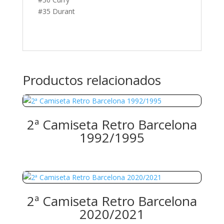
#35 Durant
Productos relacionados
2ª Camiseta Retro Barcelona
1992/1995
2ª Camiseta Retro Barcelona
2020/2021