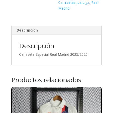
Camisetas
,
La Liga
,
Real
Madrid
Descripción
Descripción
Camiseta Especial Real Madrid 2025/2026
Productos relacionados