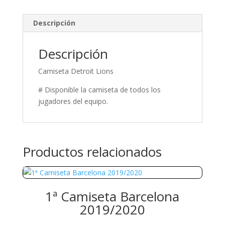
Descripción
Descripción
Camiseta Detroit Lions
# Disponible la camiseta de todos los
jugadores del equipo.
Productos relacionados
1ª Camiseta Barcelona
2019/2020