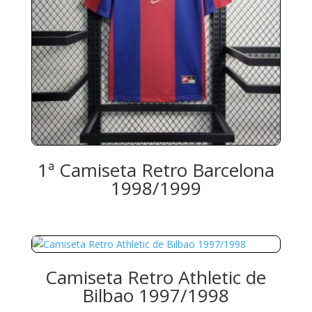
1ª Camiseta Retro Barcelona
1998/1999
Camiseta Retro Athletic de
Bilbao 1997/1998