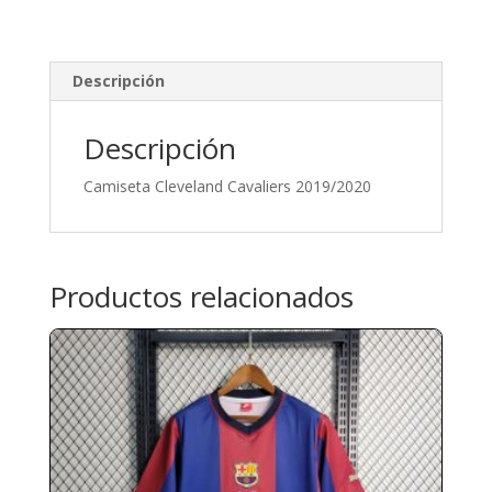
Descripción
Descripción
Camiseta Cleveland Cavaliers 2019/2020
Productos relacionados