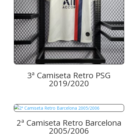
3ª Camiseta Retro PSG
2019/2020
2ª Camiseta Retro Barcelona
2005/2006