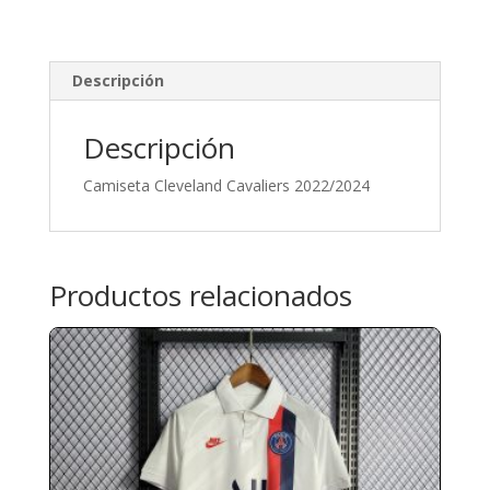
Descripción
Descripción
Camiseta Cleveland Cavaliers 2022/2024
Productos relacionados