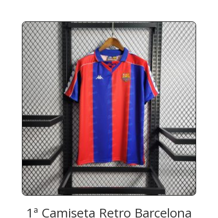
1ª Camiseta Retro Barcelona