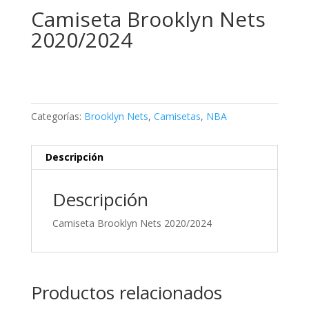
Camiseta Brooklyn Nets
2020/2024
Categorías:
Brooklyn Nets
,
Camisetas
,
NBA
Descripción
Descripción
Camiseta Brooklyn Nets 2020/2024
Productos relacionados