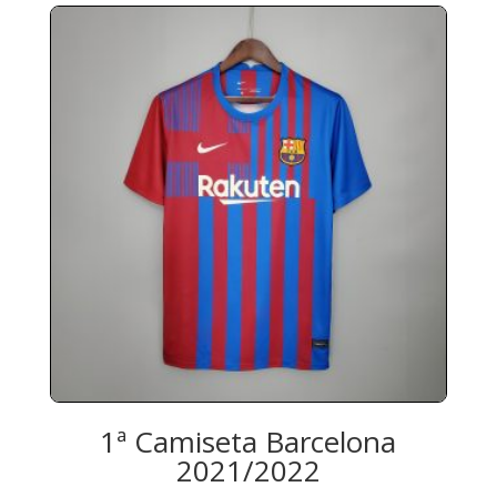
1ª Camiseta Barcelona
2021/2022