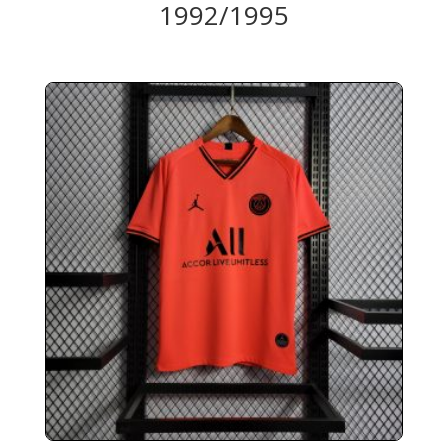
1992/1995