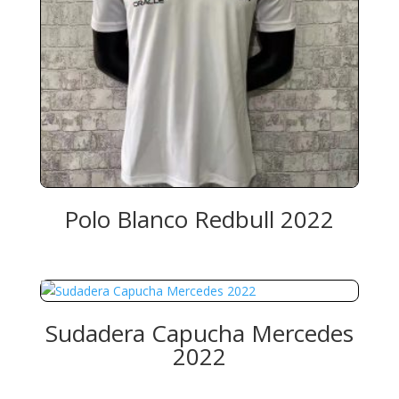
Polo Blanco Redbull 2022
Sudadera Capucha Mercedes
2022