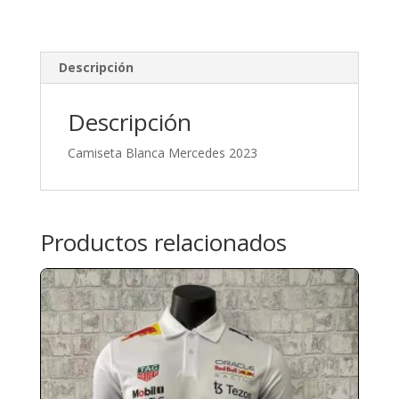
Descripción
Descripción
Camiseta Blanca Mercedes 2023
Productos relacionados