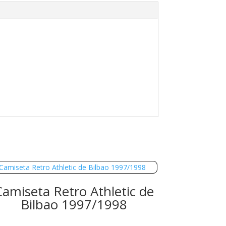
Camiseta Retro Athletic de
Bilbao 1997/1998