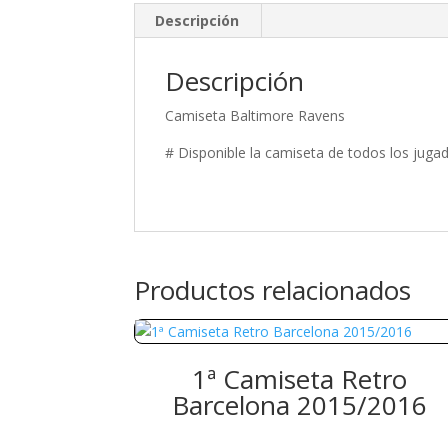
Descripción
Descripción
Camiseta Baltimore Ravens
# Disponible la camiseta de todos los jugad
Productos relacionados
1ª Camiseta Retro
Barcelona 2015/2016