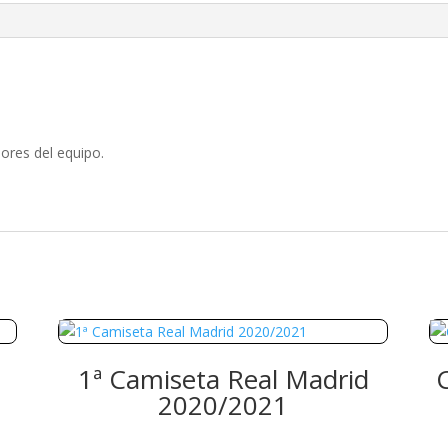
ores del equipo.
1ª Camiseta Real Madrid
2020/2021