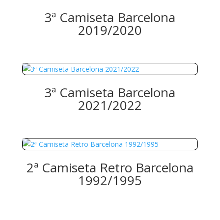
3ª Camiseta Barcelona
2019/2020
3ª Camiseta Barcelona
2021/2022
2ª Camiseta Retro Barcelona
1992/1995