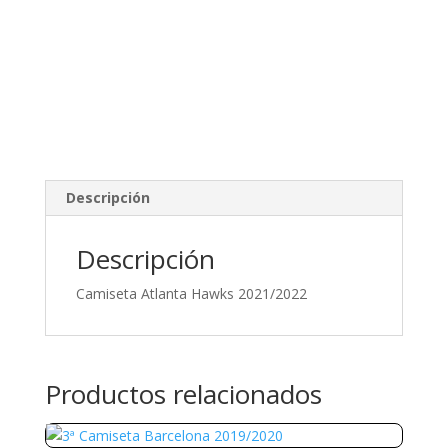
Descripción
Descripción
Camiseta Atlanta Hawks 2021/2022
Productos relacionados