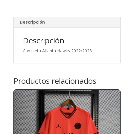
Descripción
Descripción
Camiseta Atlanta Hawks 2022/2023
Productos relacionados