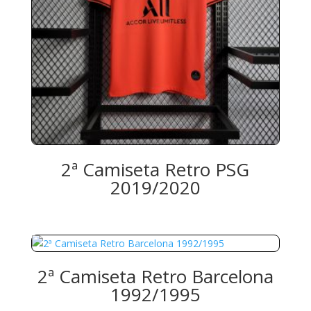
2ª Camiseta Retro PSG
2019/2020
2ª Camiseta Retro Barcelona
1992/1995